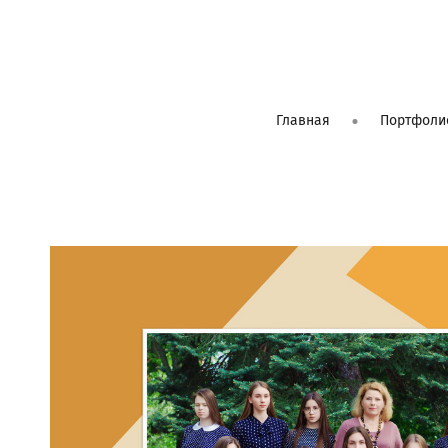
Главная
Портфоли