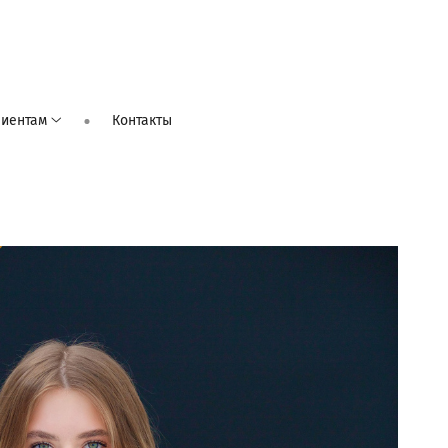
лиентам
Контакты