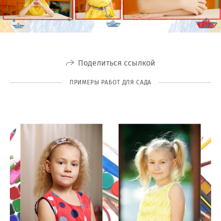
Поделиться ссылкой
ПРИМЕРЫ РАБОТ ДЛЯ САДА