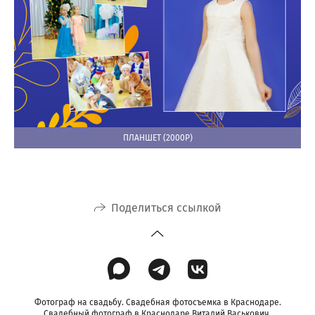
ПЛАНШЕТ (2000Р)
Поделиться ссылкой
Фотограф на свадьбу. Свадебная фотосъемка в Краснодаре.
Свадебный фотограф в Краснодаре Виталий Васькович