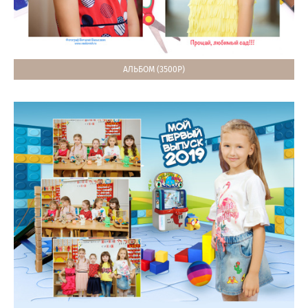
АЛЬБОМ (3500Р)