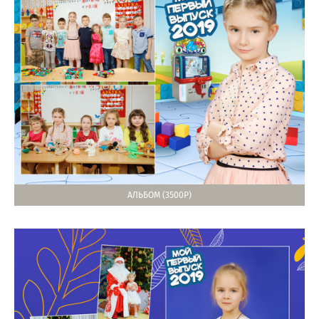
АЛЬБОМ (3500Р)